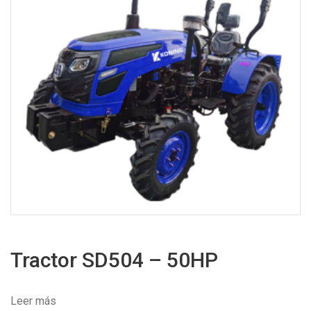
Tractor SD504 – 50HP
Leer más