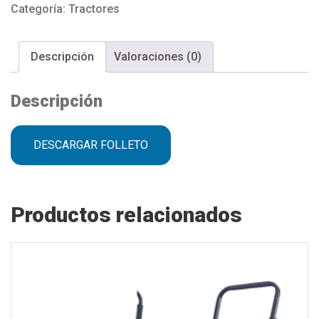
Categoría:
Tractores
Descripción
Valoraciones (0)
Descripción
DESCARGAR FOLLETO
Productos relacionados