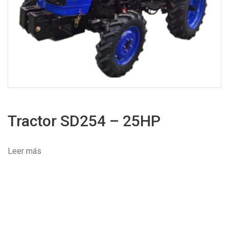
Tractor SD254 – 25HP
Leer más