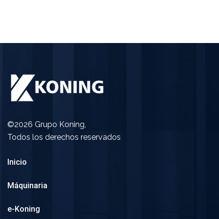
©2026 Grupo Koning,
Todos los derechos reservados
Inicio
Máquinaria
e-Koning