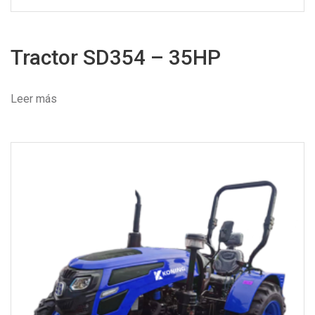
Tractor SD354 – 35HP
Leer más