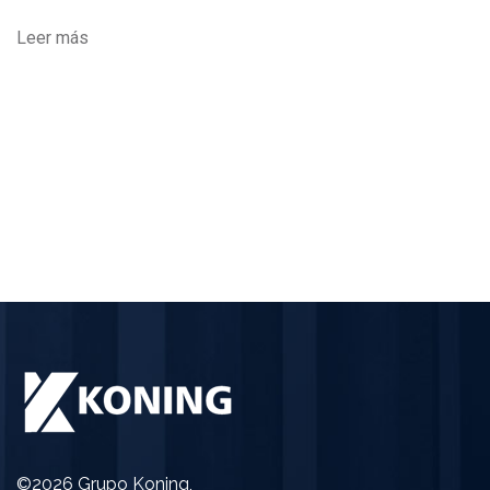
Leer más
©2026 Grupo Koning,