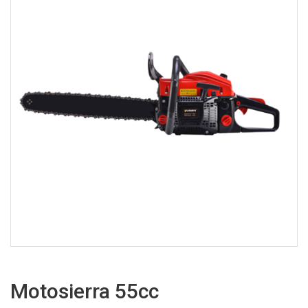
Motosierra 55cc