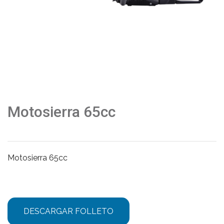
Motosierra 65cc
Motosierra 65cc
DESCARGAR FOLLETO