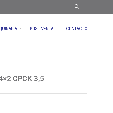
QUINARIA
POST VENTA
CONTACTO
 4×2 CPCK 3,5