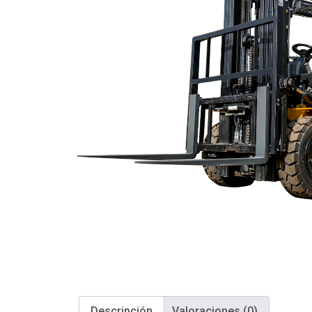
Descripción
Valoraciones (0)