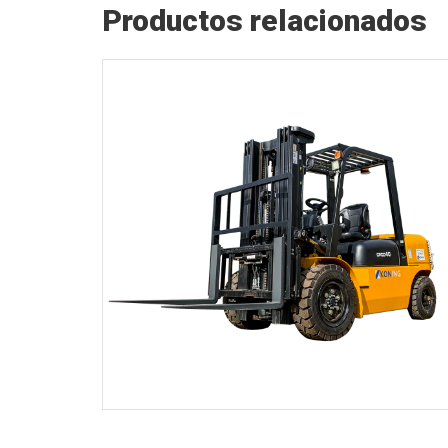
Productos relacionados